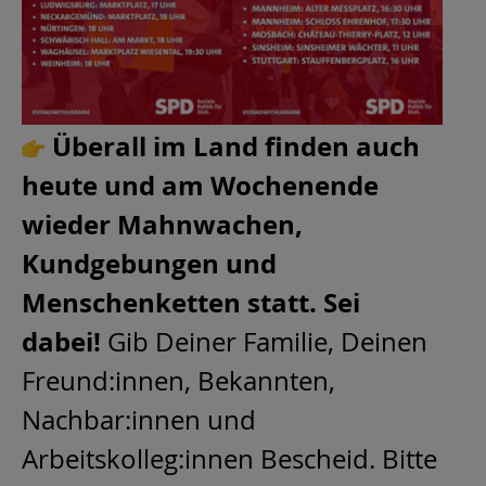
Überall im Land finden auch
heute und am Wochenende
wieder Mahnwachen,
Kundgebungen und
Menschenketten statt. Sei
dabei!
Gib
Deiner Familie, Deinen
Freund:innen, Bekannten,
Nachbar:innen und
Arbeitskolleg:innen Bescheid. Bitte