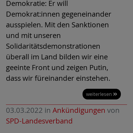
Demokratie: Er will
Demokrat:innen gegeneinander
ausspielen. Mit den Sanktionen
und mit unseren
Solidaritätsdemonstrationen
überall im Land bilden wir eine
geeinte Front und zeigen Putin,
dass wir füreinander einstehen.
weiterlesen
03.03.2022
in
Ankündigungen
von
SPD-Landesverband