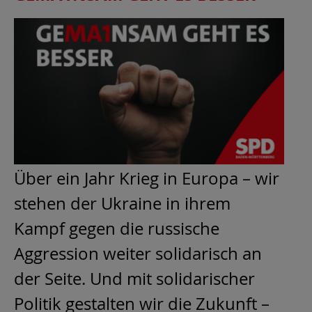
Über ein Jahr Krieg in Europa – wir
stehen der Ukraine in ihrem
Kampf gegen die russische
Aggression weiter solidarisch an
der Seite. Und mit solidarischer
Politik gestalten wir die Zukunft –