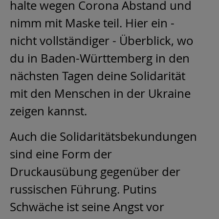
halte wegen Corona Abstand und
nimm mit Maske teil. Hier ein -
nicht vollständiger - Überblick, wo
du in Baden-Württemberg in den
nächsten Tagen deine Solidarität
mit den Menschen in der Ukraine
zeigen kannst.
Auch die Solidaritätsbekundungen
sind eine Form der
Druckausübung gegenüber der
russischen Führung. Putins
Schwäche ist seine Angst vor