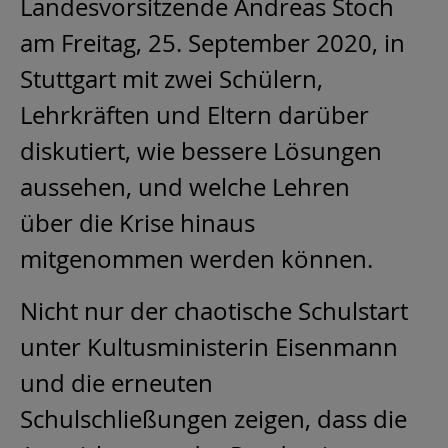
Landesvorsitzende Andreas Stoch
am Freitag, 25. September 2020, in
Stuttgart mit zwei Schülern,
Lehrkräften und Eltern darüber
diskutiert, wie bessere Lösungen
aussehen, und welche Lehren
über die Krise hinaus
mitgenommen werden können.
Nicht nur der chaotische Schulstart
unter Kultusministerin Eisenmann
und die erneuten
Schulschließungen zeigen, dass die