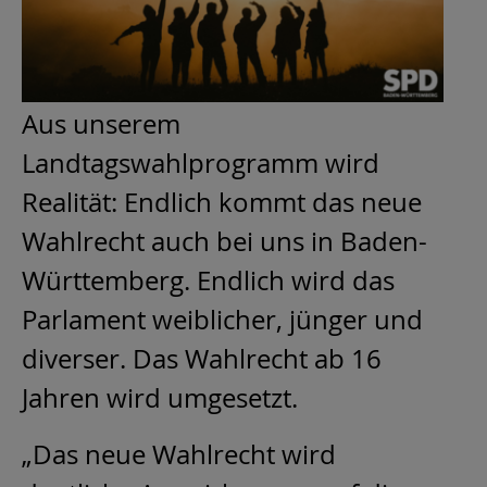
Aus unserem
Landtagswahlprogramm wird
Realität: Endlich kommt das neue
Wahlrecht auch bei uns in Baden-
Württemberg. Endlich wird das
Parlament weiblicher, jünger und
diverser. Das Wahlrecht ab 16
Jahren wird umgesetzt.
„Das neue Wahlrecht wird