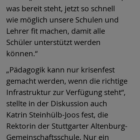
was bereit steht, jetzt so schnell
wie möglich unsere Schulen und
Lehrer fit machen, damit alle
Schüler unterstützt werden
können.“
„Pädagogik kann nur krisenfest
gemacht werden, wenn die richtige
Infrastruktur zur Verfügung steht“,
stellte in der Diskussion auch
Katrin Steinhülb-Joos fest, die
Rektorin der Stuttgarter Altenburg-
Gemeinschaftsschule. Nur ein