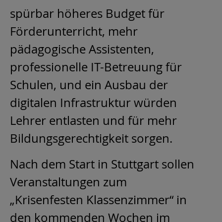
spürbar höheres Budget für
Förderunterricht, mehr
pädagogische Assistenten,
professionelle IT-Betreuung für
Schulen, und ein Ausbau der
digitalen Infrastruktur würden
Lehrer entlasten und für mehr
Bildungsgerechtigkeit sorgen.
Nach dem Start in Stuttgart sollen
Veranstaltungen zum
„Krisenfesten Klassenzimmer“ in
den kommenden Wochen im