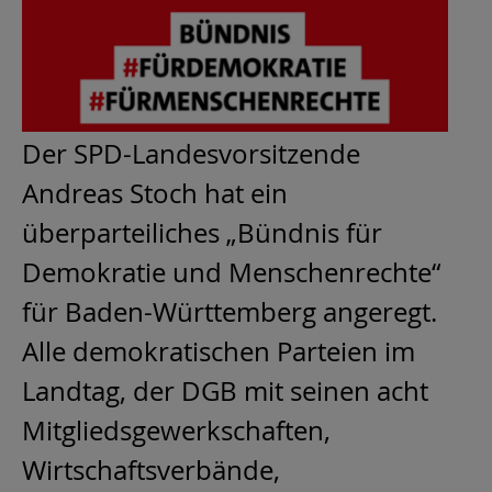
Der SPD-Landesvorsitzende
Andreas Stoch hat ein
überparteiliches „Bündnis für
Demokratie und Menschenrechte“
für Baden-Württemberg angeregt.
Alle demokratischen Parteien im
Landtag, der DGB mit seinen acht
Mitgliedsgewerkschaften,
Wirtschaftsverbände,