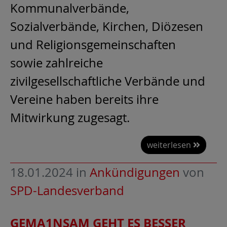
Kommunalverbände,
Sozialverbände, Kirchen, Diözesen
und Religionsgemeinschaften
sowie zahlreiche
zivilgesellschaftliche Verbände und
Vereine haben bereits ihre
Mitwirkung zugesagt.
weiterlesen
18.01.2024
in
Ankündigungen
von
SPD-Landesverband
GEMA1NSAM GEHT ES BESSER