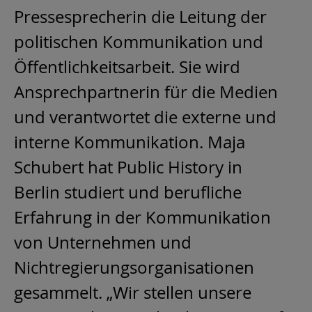
Pressesprecherin die Leitung der
politischen Kommunikation und
Öffentlichkeitsarbeit. Sie wird
Ansprechpartnerin für die Medien
und verantwortet die externe und
interne Kommunikation. Maja
Schubert hat Public History in
Berlin studiert und berufliche
Erfahrung in der Kommunikation
von Unternehmen und
Nichtregierungsorganisationen
gesammelt. „Wir stellen unsere