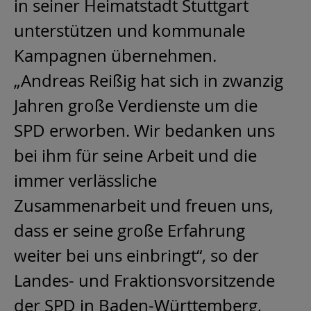
in seiner Heimatstadt Stuttgart
unterstützen und kommunale
Kampagnen übernehmen.
„Andreas Reißig hat sich in zwanzig
Jahren große Verdienste um die
SPD erworben. Wir bedanken uns
bei ihm für seine Arbeit und die
immer verlässliche
Zusammenarbeit und freuen uns,
dass er seine große Erfahrung
weiter bei uns einbringt“, so der
Landes- und Fraktionsvorsitzende
der SPD in Baden-Württemberg,