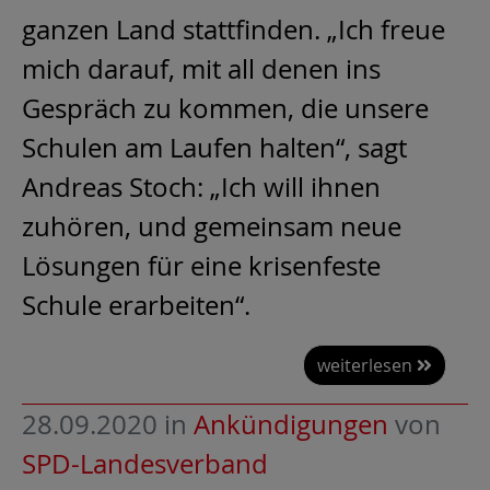
ganzen Land stattfinden. „Ich freue
mich darauf, mit all denen ins
Gespräch zu kommen, die unsere
Schulen am Laufen halten“, sagt
Andreas Stoch: „Ich will ihnen
zuhören, und gemeinsam neue
Lösungen für eine krisenfeste
Schule erarbeiten“.
weiterlesen
28.09.2020
in
Ankündigungen
von
SPD-Landesverband