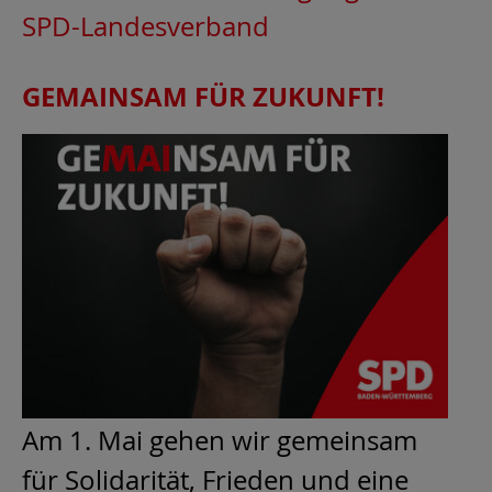
SPD-Landesverband
GEMAINSAM FÜR ZUKUNFT!
Am 1. Mai gehen wir gemeinsam
für Solidarität, Frieden und eine