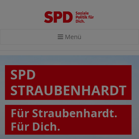
Menü
SPD
STRAUBENHARDT
Für Straubenhardt.
Für Dich.