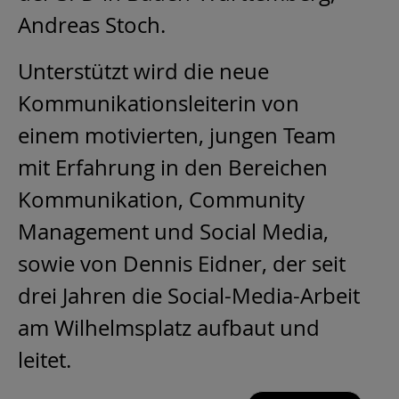
Andreas Stoch.
Unterstützt wird die neue
Kommunikationsleiterin von
einem motivierten, jungen Team
mit Erfahrung in den Bereichen
Kommunikation, Community
Management und Social Media,
sowie von Dennis Eidner, der seit
drei Jahren die Social-Media-Arbeit
am Wilhelmsplatz aufbaut und
leitet.