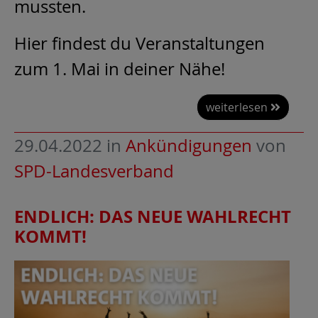
mussten.
Hier findest du Veranstaltungen
zum 1. Mai in deiner Nähe!
weiterlesen
29.04.2022
in
Ankündigungen
von
SPD-Landesverband
ENDLICH: DAS NEUE WAHLRECHT
KOMMT!