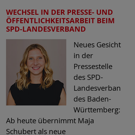
WECHSEL IN DER PRESSE- UND
ÖFFENTLICHKEITSARBEIT BEIM
SPD-LANDESVERBAND
Neues Gesicht
in der
Pressestelle
des SPD-
Landesverban
des Baden-
Württemberg:
Ab heute übernimmt Maja
Schubert als neue