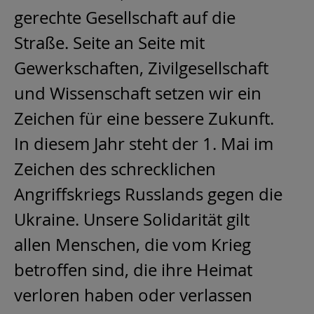
gerechte Gesellschaft auf die
Straße. Seite an Seite mit
Gewerkschaften, Zivilgesellschaft
und Wissenschaft setzen wir ein
Zeichen für eine bessere Zukunft.
In diesem Jahr steht der 1. Mai im
Zeichen des schrecklichen
Angriffskriegs Russlands gegen die
Ukraine. Unsere Solidarität gilt
allen Menschen, die vom Krieg
betroffen sind, die ihre Heimat
verloren haben oder verlassen