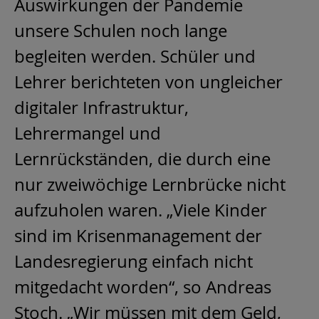
Auswirkungen der Pandemie
unsere Schulen noch lange
begleiten werden. Schüler und
Lehrer berichteten von ungleicher
digitaler Infrastruktur,
Lehrermangel und
Lernrückständen, die durch eine
nur zweiwöchige Lernbrücke nicht
aufzuholen waren. „Viele Kinder
sind im Krisenmanagement der
Landesregierung einfach nicht
mitgedacht worden“, so Andreas
Stoch. „Wir müssen mit dem Geld,