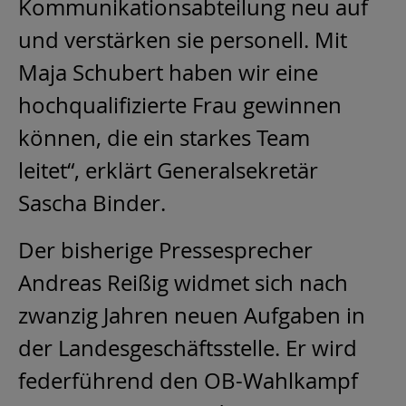
Kommunikationsabteilung neu auf
und verstärken sie personell. Mit
Maja Schubert haben wir eine
hochqualifizierte Frau gewinnen
können, die ein starkes Team
leitet“, erklärt Generalsekretär
Sascha Binder.
Der bisherige Pressesprecher
Andreas Reißig widmet sich nach
zwanzig Jahren neuen Aufgaben in
der Landesgeschäftsstelle. Er wird
federführend den OB-Wahlkampf