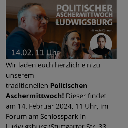
Wir laden euch herzlich ein zu
unserem
Politischen
traditionellen
Aschermittwoch!
Dieser findet
am 14. Februar 2024, 11 Uhr, im
Forum am Schlosspark in
Ludwigsburg (Stuttgarter Str. 33,