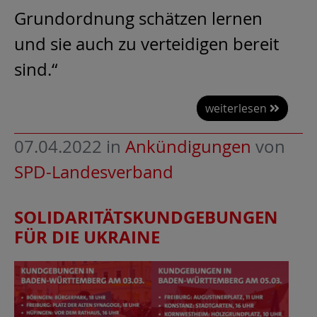
Grundordnung schätzen lernen
und sie auch zu verteidigen bereit
sind.“
weiterlesen
07.04.2022
in
Ankündigungen
von
SPD-Landesverband
SOLIDARITÄTSKUNDGEBUNGEN
FÜR DIE UKRAINE