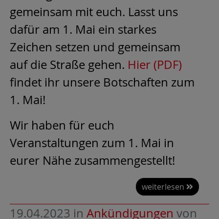
gemeinsam mit euch. Lasst uns
dafür am 1. Mai ein starkes
Zeichen setzen und gemeinsam
auf die Straße gehen.
Hier (PDF)
findet ihr unsere Botschaften zum
1. Mai!
Wir haben für euch
Veranstaltungen zum 1. Mai in
eurer Nähe zusammengestellt!
weiterlesen
19.04.2023
in
Ankündigungen
von