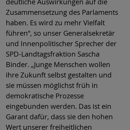
deutliche Auswirkungen auf die
Zusammensetzung des Parlaments
haben. Es wird zu mehr Vielfalt
führen“, so unser Generalsekretär
und Innenpolitischer Sprecher der
SPD-Landtagsfraktion Sascha
Binder. „Junge Menschen wollen
ihre Zukunft selbst gestalten und
sie müssen möglichst früh in
demokratische Prozesse
eingebunden werden. Das ist ein
Garant dafür, dass sie den hohen
Wert unserer freiheitlichen